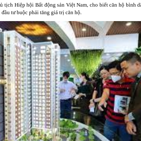
tịch Hiệp hội Bất động sản Việt Nam, cho biết căn hộ bình dâ
đầu tư buộc phải tăng giá trị căn hộ.