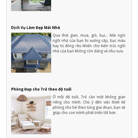
Dịch Vụ Làm Đẹp Mái Nhà
Qua thời gian, mưa, gió, bụi... Mái ngói
ngôi nhà của bạn bị xuống cấp, bạc màu
hay bị đóng rêu khiến cho kiến trúc ngôi
nhà của bạn không còn dáng vẻ như xưa.
Phòng Đẹp cho Trẻ theo độ tuổi
Ở mỗi độ tuổi, Trẻ cần một không gian
riêng cho mình. Chú ý đến việc thiết kế
phòng cho bé theo từng giai đoạn, bạn sẽ
giúp cho con mình phát triển tốt hơn.