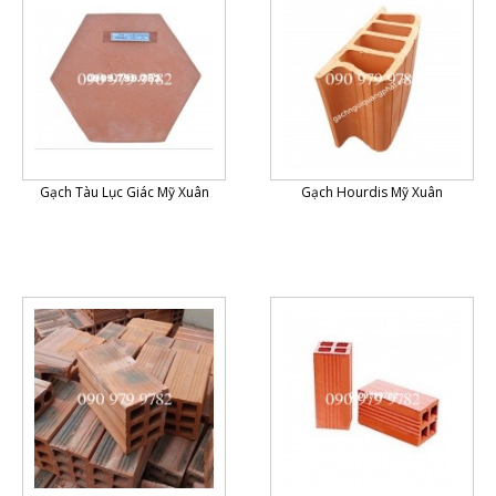
Gạch Tàu Lục Giác Mỹ Xuân
Gạch Hourdis Mỹ Xuân