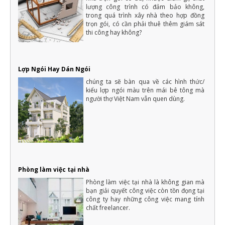
lượng công trình có đảm bảo không,
trong quá trình xây nhà theo hợp đồng
trọn gói, có cần phải thuê thêm giám sát
thi công hay không?
Lợp Ngói Hay Dán Ngói
chúng ta sẽ bàn qua về các hình thức/
kiểu lợp ngói màu trên mái bê tông mà
người thợ Việt Nam vẫn quen dùng.
Phòng làm việc tại nhà
Phòng làm việc tại nhà là không gian mà
bạn giải quyết công việc còn tồn đọng tại
công ty hay những công việc mang tính
chất freelancer.