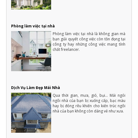
Phòng làm việc tại nhà
Phòng làm việc tại nhà là không gian mà
bạn giải quyết công việc còn tồn đọng tại
công ty hay những công việc mang tính
chất freelancer.
Dịch Vụ Làm Đẹp Mái Nhà
Qua thời gian, mưa, gió, bụi... Mái ngói
ngôi nhà của bạn bị xuống cấp, bạc màu
hay bị đóng rêu khiến cho kiến trúc ngôi
nhà của bạn không còn dáng vẻ như xưa.