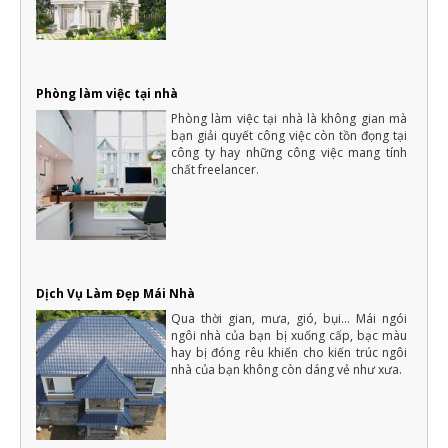
Phòng làm việc tại nhà
Phòng làm việc tại nhà là không gian mà
bạn giải quyết công việc còn tồn đọng tại
công ty hay những công việc mang tính
chất freelancer.
Dịch Vụ Làm Đẹp Mái Nhà
Qua thời gian, mưa, gió, bụi... Mái ngói
ngôi nhà của bạn bị xuống cấp, bạc màu
hay bị đóng rêu khiến cho kiến trúc ngôi
nhà của bạn không còn dáng vẻ như xưa.